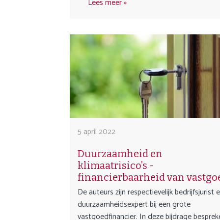
Lees meer
5 april 2022
Duurzaamheid en
klimaatrisico’s -
financierbaarheid van vastgo
De auteurs zijn respectievelijk bedrijfsjurist 
duurzaamheidsexpert bij een grote
vastgoedfinancier. In deze bijdrage besprek