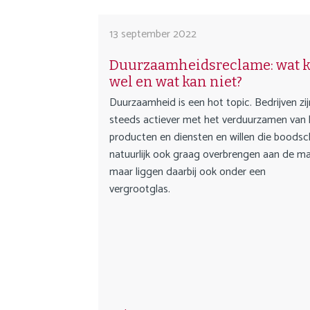
13 september 2022
Duurzaamheidsreclame: wat 
wel en wat kan niet?
Duurzaamheid is een hot topic. Bedrijven zij
steeds actiever met het verduurzamen van
producten en diensten en willen die boods
natuurlijk ook graag overbrengen aan de ma
maar liggen daarbij ook onder een
vergrootglas.