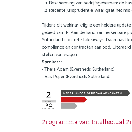
Bescherming van bedrijfsgeheimen: de basis
Recente jurisprudentie: waar gaat het mis
Tijdens dit webinar krijg je een heldere updat
gebied van IP. Aan de hand van herkenbare pr
Sutherland concrete takeaways. Daarnaast ko
compliance en contracten aan bod. Uiteraard i
stellen van vragen.
Sprekers:
- Thera Adam (Eversheds Sutherland)
- Bas Peper (Eversheds Sutherland)
Programma van Intellectual P