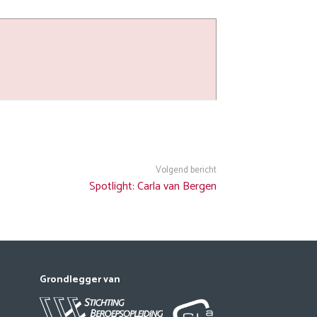
Volgend bericht
Spotlight: Carla van Bergen
Grondlegger van