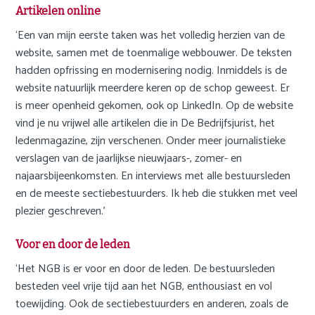
Artikelen online
‘Een van mijn eerste taken was het volledig herzien van de
website, samen met de toenmalige webbouwer. De teksten
hadden opfrissing en modernisering nodig. Inmiddels is de
website natuurlijk meerdere keren op de schop geweest. Er
is meer openheid gekomen, ook op LinkedIn. Op de website
vind je nu vrijwel alle artikelen die in De Bedrijfsjurist, het
ledenmagazine, zijn verschenen. Onder meer journalistieke
verslagen van de jaarlijkse nieuwjaars-, zomer- en
najaarsbijeenkomsten. En interviews met alle bestuursleden
en de meeste sectiebestuurders. Ik heb die stukken met veel
plezier geschreven.’
Voor en door de leden
‘Het NGB is er voor en door de leden. De bestuursleden
besteden veel vrije tijd aan het NGB, enthousiast en vol
toewijding. Ook de sectiebestuurders en anderen, zoals de