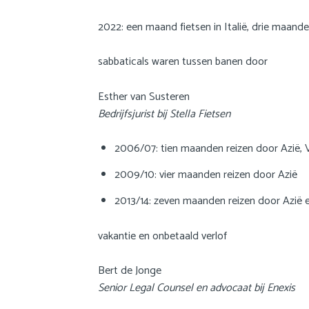
2022: een maand fietsen in Italië, drie maande
sabbaticals waren tussen banen door
Esther van Susteren
Bedrijfsjurist bij Stella Fietsen
2006/07: tien maanden reizen door Azië,
2009/10: vier maanden reizen door Azië
2013/14: zeven maanden reizen door Azië
vakantie en onbetaald verlof
Bert de Jonge
Senior Legal Counsel en advocaat bij Enexis