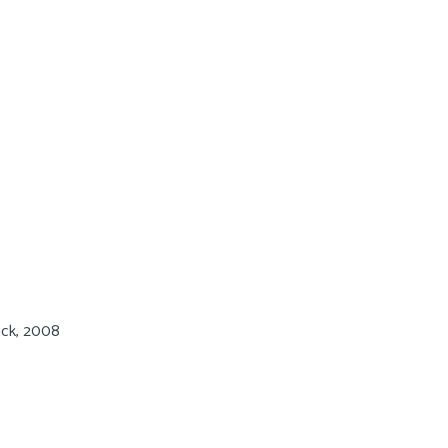
ack, 2008